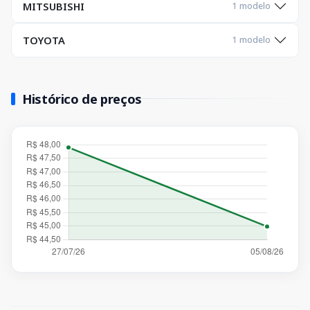
MITSUBISHI
1 modelo
TOYOTA
1 modelo
Histórico de preços