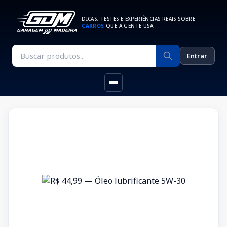
DICAS, TESTES E EXPERIÊNCIAS REAIS SOBRE
CARROS
QUE A GENTE USA
Entrar