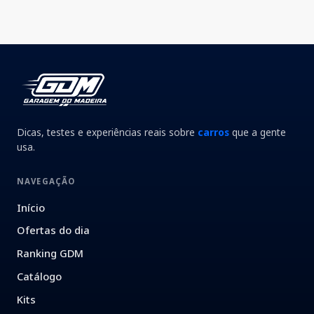
Dicas, testes e experiências reais sobre
carros
que a gente
usa.
NAVEGAÇÃO
Início
Ofertas do dia
Ranking GDM
Catálogo
Kits