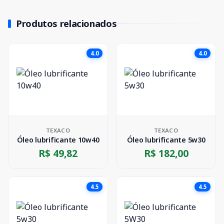
Produtos relacionados
4.0
4.0
TEXACO
TEXACO
Óleo lubrificante 10w40
Óleo lubrificante 5w30
R$ 49,82
R$ 182,00
4.5
4.5