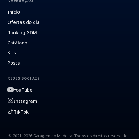
NAVEGAÇÃO
Início
Ofertas do dia
Ranking GDM
Catálogo
Kits
Posts
REDES SOCIAIS
YouTube
Instagram
TikTok
© 2021–2026 Garagem do Madeira. Todos os direitos reservados.