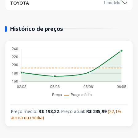
TOYOTA
1 modelo
Histórico de preços
Preço médio:
R$ 193,22
. Preço atual:
R$ 235,99
(22,1%
acima da média)