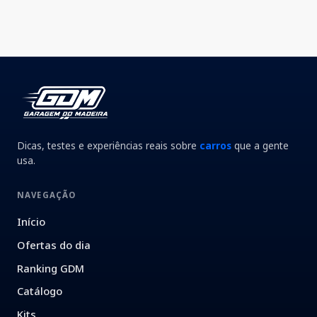
Dicas, testes e experiências reais sobre
carros
que a gente
usa.
NAVEGAÇÃO
Início
Ofertas do dia
Ranking GDM
Catálogo
Kits