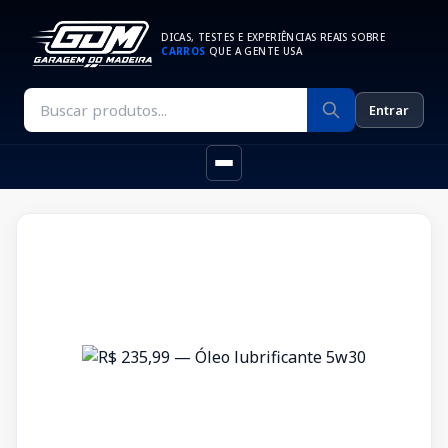
DICAS, TESTES E EXPERIÊNCIAS REAIS SOBRE
CARROS
QUE A GENTE USA
Entrar