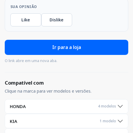
SUA OPINIÃO
Like
Dislike
Ir para a loja
O link abre em uma nova aba.
Compatível com
Clique na marca para ver modelos e versões.
HONDA
4 modelos
KIA
1 modelo