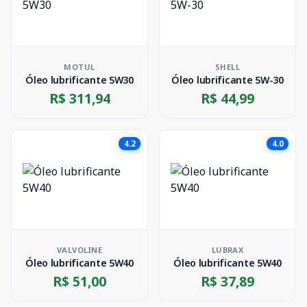
MOTUL
SHELL
Óleo lubrificante 5W30
Óleo lubrificante 5W-30
R$ 311,94
R$ 44,99
4.2
4.0
VALVOLINE
LUBRAX
Óleo lubrificante 5W40
Óleo lubrificante 5W40
R$ 51,00
R$ 37,89