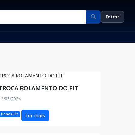
Entrar
TROCA ROLAMENTO DO FIT
12/06/2024
Honda Fit
Ler mais