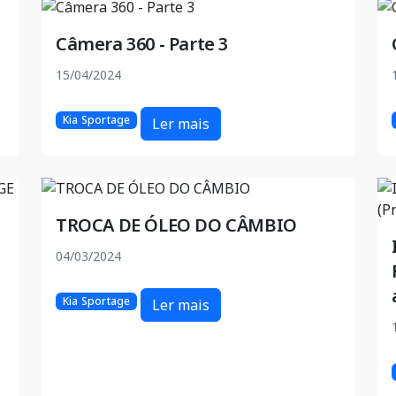
Câmera 360 - Parte 3
15/04/2024
Kia Sportage
Ler mais
TROCA DE ÓLEO DO CÂMBIO
04/03/2024
Kia Sportage
Ler mais