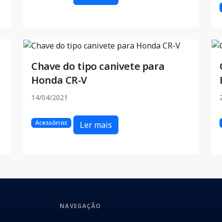
Chave do tipo canivete para
Honda CR-V
14/04/2021
Acessórios
Ler mais
NAVEGAÇÃO