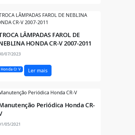
TROCA LÂMPADAS FAROL DE
NEBLINA HONDA CR-V 2007-2011
30/07/2023
Honda Cr V
Ler mais
Manutenção Periódica Honda CR-
V
01/05/2021