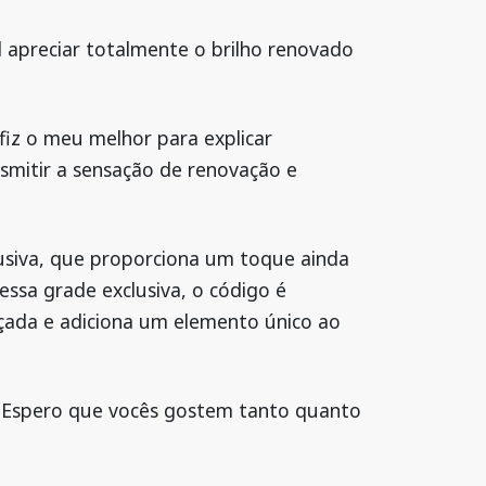
l apreciar totalmente o brilho renovado
fiz o meu melhor para explicar
smitir a sensação de renovação e
lusiva, que proporciona um toque ainda
essa grade exclusiva, o código é
çada e adiciona um elemento único ao
. Espero que vocês gostem tanto quanto