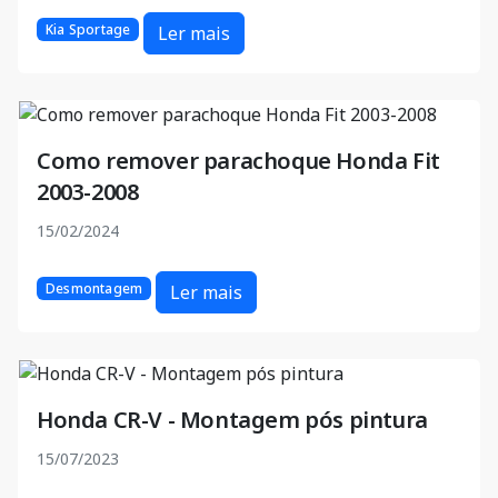
Kia Sportage
Ler mais
Como remover parachoque Honda Fit
2003-2008
15/02/2024
Desmontagem
Ler mais
Honda CR-V - Montagem pós pintura
15/07/2023