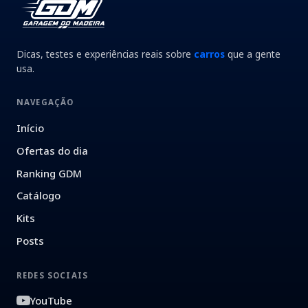
Dicas, testes e experiências reais sobre
carros
que a gente
usa.
NAVEGAÇÃO
Início
Ofertas do dia
Ranking GDM
Catálogo
Kits
Posts
REDES SOCIAIS
YouTube