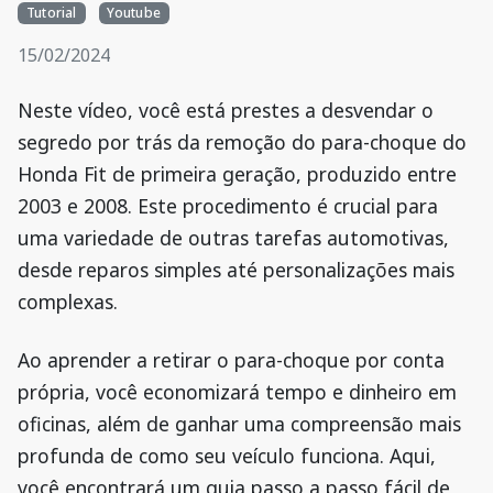
Tutorial
Youtube
15/02/2024
Neste vídeo, você está prestes a desvendar o
segredo por trás da remoção do para-choque do
Honda Fit de primeira geração, produzido entre
2003 e 2008. Este procedimento é crucial para
uma variedade de outras tarefas automotivas,
desde reparos simples até personalizações mais
complexas.
Ao aprender a retirar o para-choque por conta
própria, você economizará tempo e dinheiro em
oficinas, além de ganhar uma compreensão mais
profunda de como seu veículo funciona. Aqui,
você encontrará um guia passo a passo fácil de