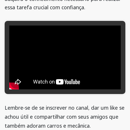
essa tarefa crucial com confiança.
Lembre-se de se inscrever no canal, dar um like se
achou útil e compartilhar com seus amigos que
também adoram carros e mecânica.