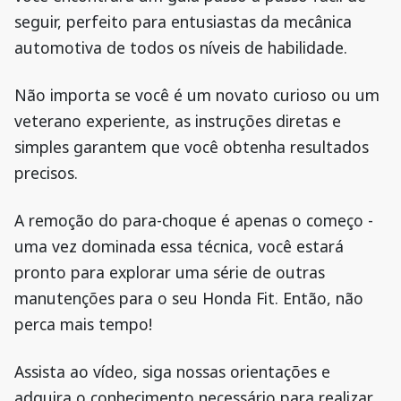
seguir, perfeito para entusiastas da mecânica
automotiva de todos os níveis de habilidade.
Não importa se você é um novato curioso ou um
veterano experiente, as instruções diretas e
simples garantem que você obtenha resultados
precisos.
A remoção do para-choque é apenas o começo -
uma vez dominada essa técnica, você estará
pronto para explorar uma série de outras
manutenções para o seu Honda Fit. Então, não
perca mais tempo!
Assista ao vídeo, siga nossas orientações e
adquira o conhecimento necessário para realizar