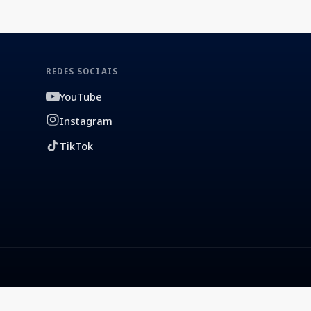
REDES SOCIAIS
YouTube
Instagram
TikTok