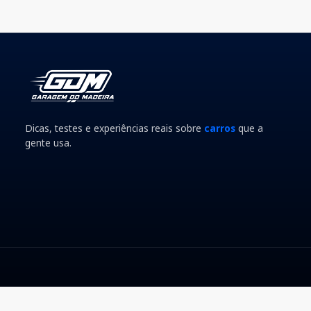
Dicas, testes e experiências reais sobre
carros
que a
gente usa.