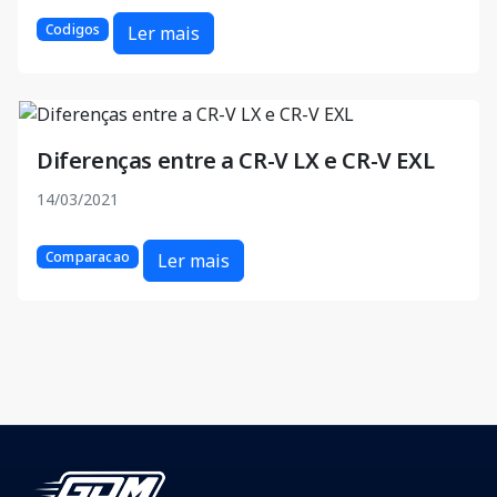
Codigos
Ler mais
Diferenças entre a CR-V LX e CR-V EXL
14/03/2021
Comparacao
Ler mais