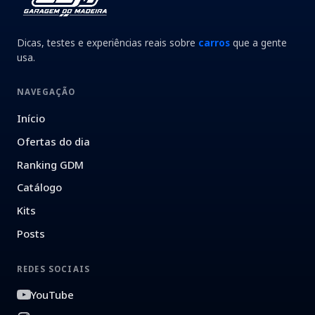
Dicas, testes e experiências reais sobre
carros
que a gente
usa.
NAVEGAÇÃO
Início
Ofertas do dia
Ranking GDM
Catálogo
Kits
Posts
REDES SOCIAIS
YouTube