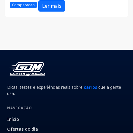
Comparacao
Ler mais
Dicas, testes e experiências reais sobre
carros
que a gente
usa.
NAVEGAÇÃO
Início
Ofertas do dia