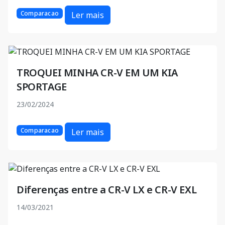
Comparacao
Ler mais
TROQUEI MINHA CR-V EM UM KIA
SPORTAGE
23/02/2024
Comparacao
Ler mais
Diferenças entre a CR-V LX e CR-V EXL
14/03/2021