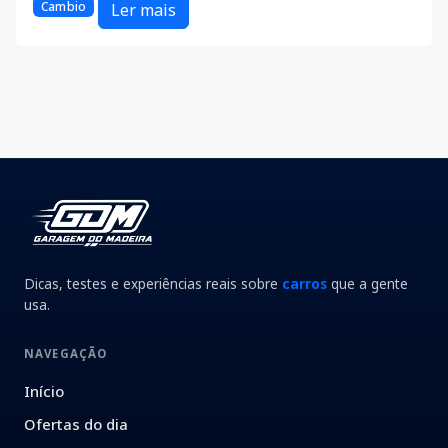
Cambio
Ler mais
Dicas, testes e experiências reais sobre
carros
que a gente
usa.
NAVEGAÇÃO
Início
Ofertas do dia