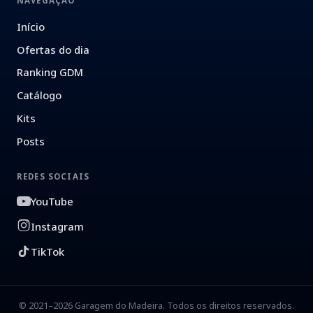
NAVEGAÇÃO
Início
Ofertas do dia
Ranking GDM
Catálogo
Kits
Posts
REDES SOCIAIS
YouTube
Instagram
TikTok
© 2021–2026 Garagem do Madeira. Todos os direitos reservados.