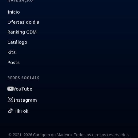
NAVEGAÇÃO
Início
Ofertas do dia
Ranking GDM
Catálogo
Kits
Posts
REDES SOCIAIS
YouTube
Instagram
TikTok
© 2021–2026 Garagem do Madeira. Todos os direitos reservados.