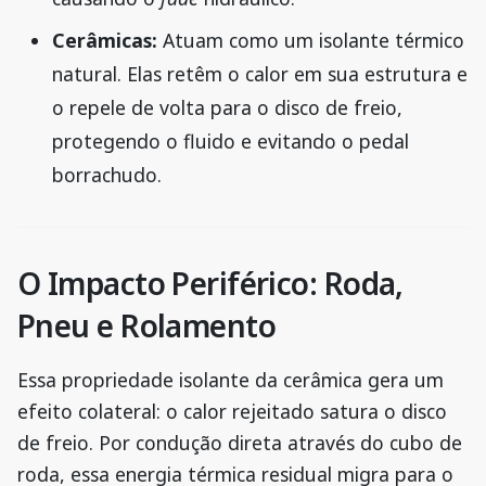
Cerâmicas:
Atuam como um isolante térmico
natural. Elas retêm o calor em sua estrutura e
o repele de volta para o disco de freio,
protegendo o fluido e evitando o pedal
borrachudo.
O Impacto Periférico: Roda,
Pneu e Rolamento
Essa propriedade isolante da cerâmica gera um
efeito colateral: o calor rejeitado satura o disco
de freio. Por condução direta através do cubo de
roda, essa energia térmica residual migra para o