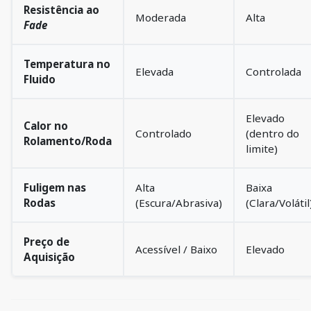
Resistência ao
Moderada
Alta
Fade
Temperatura no
Elevada
Controlada
Fluido
Elevado
Calor no
Controlado
(dentro do
Rolamento/Roda
limite)
Fuligem nas
Alta
Baixa
Rodas
(Escura/Abrasiva)
(Clara/Volátil
Preço de
Acessível / Baixo
Elevado
Aquisição