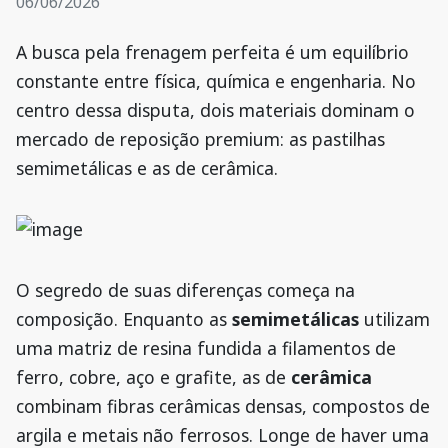
06/06/2026
A busca pela frenagem perfeita é um equilíbrio
constante entre física, química e engenharia. No
centro dessa disputa, dois materiais dominam o
mercado de reposição premium: as pastilhas
semimetálicas e as de cerâmica.
O segredo de suas diferenças começa na
composição. Enquanto as
semimetálicas
utilizam
uma matriz de resina fundida a filamentos de
ferro, cobre, aço e grafite, as de
cerâmica
combinam fibras cerâmicas densas, compostos de
argila e metais não ferrosos. Longe de haver uma