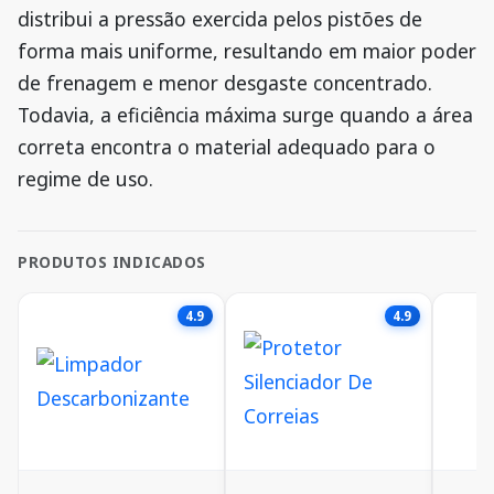
distribui a pressão exercida pelos pistões de
forma mais uniforme, resultando em maior poder
de frenagem e menor desgaste concentrado.
Todavia, a eficiência máxima surge quando a área
correta encontra o material adequado para o
regime de uso.
PRODUTOS INDICADOS
4.9
4.9