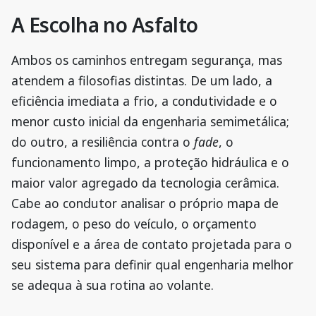
A Escolha no Asfalto
Ambos os caminhos entregam segurança, mas
atendem a filosofias distintas. De um lado, a
eficiência imediata a frio, a condutividade e o
menor custo inicial da engenharia semimetálica;
do outro, a resiliência contra o
fade
, o
funcionamento limpo, a proteção hidráulica e o
maior valor agregado da tecnologia cerâmica.
Cabe ao condutor analisar o próprio mapa de
rodagem, o peso do veículo, o orçamento
disponível e a área de contato projetada para o
seu sistema para definir qual engenharia melhor
se adequa à sua rotina ao volante.