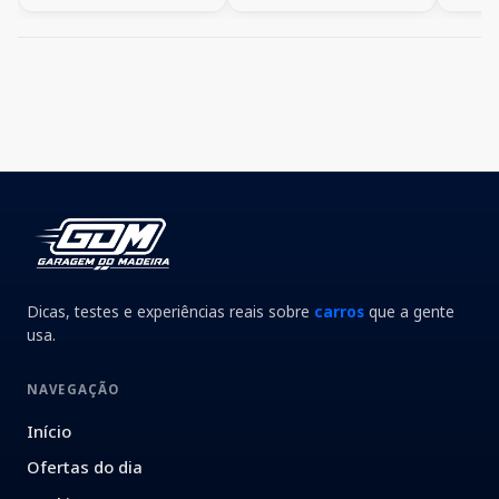
Dicas, testes e experiências reais sobre
carros
que a gente
usa.
NAVEGAÇÃO
Início
Ofertas do dia