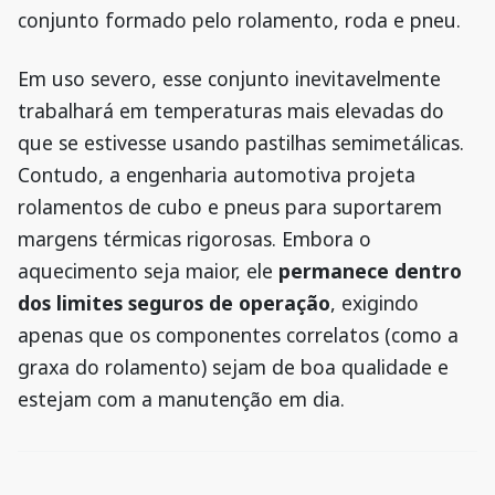
conjunto formado pelo rolamento, roda e pneu.
Em uso severo, esse conjunto inevitavelmente
trabalhará em temperaturas mais elevadas do
que se estivesse usando pastilhas semimetálicas.
Contudo, a engenharia automotiva projeta
rolamentos de cubo e pneus para suportarem
margens térmicas rigorosas. Embora o
aquecimento seja maior, ele
permanece dentro
dos limites seguros de operação
, exigindo
apenas que os componentes correlatos (como a
graxa do rolamento) sejam de boa qualidade e
estejam com a manutenção em dia.