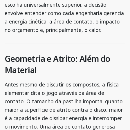
escolha universalmente superior, a decisão
envolve entender como cada engenharia gerencia
a energia cinética, a área de contato, o impacto
no orçamento e, principalmente, o calor.
Geometria e Atrito: Além do
Material
Antes mesmo de discutir os compostos, a física
elementar dita o jogo através da área de
contato. O tamanho da pastilha importa: quanto
maior a superfície de atrito contra o disco, maior
é a capacidade de dissipar energia e interromper
o movimento. Uma área de contato generosa