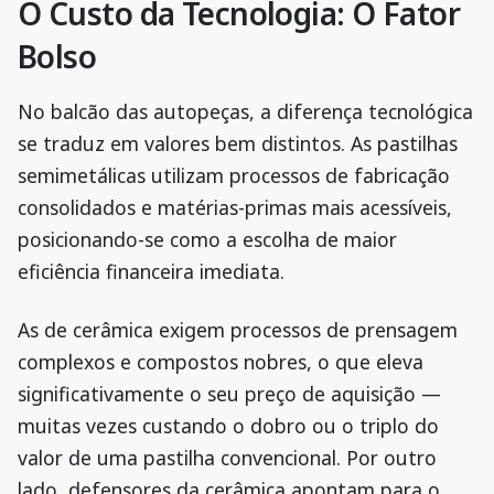
O Custo da Tecnologia: O Fator
Bolso
No balcão das autopeças, a diferença tecnológica
se traduz em valores bem distintos. As pastilhas
semimetálicas utilizam processos de fabricação
consolidados e matérias-primas mais acessíveis,
posicionando-se como a escolha de maior
eficiência financeira imediata.
As de cerâmica exigem processos de prensagem
complexos e compostos nobres, o que eleva
significativamente o seu preço de aquisição —
muitas vezes custando o dobro ou o triplo do
valor de uma pastilha convencional. Por outro
lado, defensores da cerâmica apontam para o