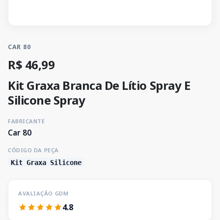
CAR 80
R$ 46,99
Kit Graxa Branca De Lítio Spray E
Silicone Spray
FABRICANTE
Car 80
CÓDIGO DA PEÇA
Kit Graxa Silicone
AVALIAÇÃO GDM
4.8