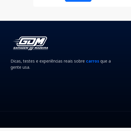
Dicas, testes e experiências reais sobre
carros
que a
gente usa.