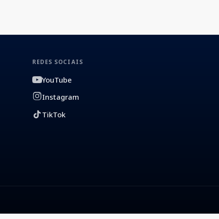
REDES SOCIAIS
YouTube
Instagram
TikTok