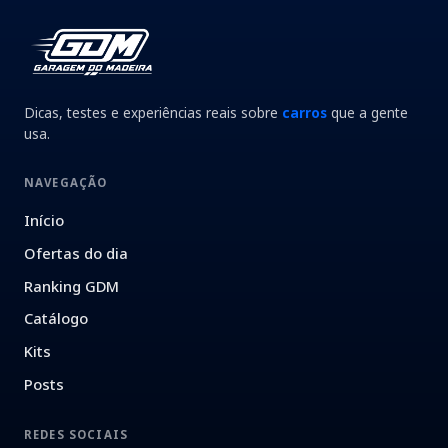
Dicas, testes e experiências reais sobre
carros
que a gente
usa.
NAVEGAÇÃO
Início
Ofertas do dia
Ranking GDM
Catálogo
Kits
Posts
REDES SOCIAIS