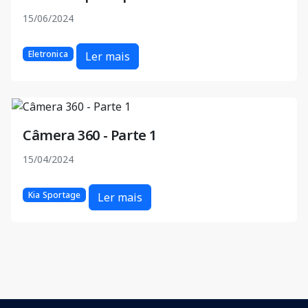
15/06/2024
Eletronica
Ler mais
Câmera 360 - Parte 1
15/04/2024
Kia Sportage
Ler mais