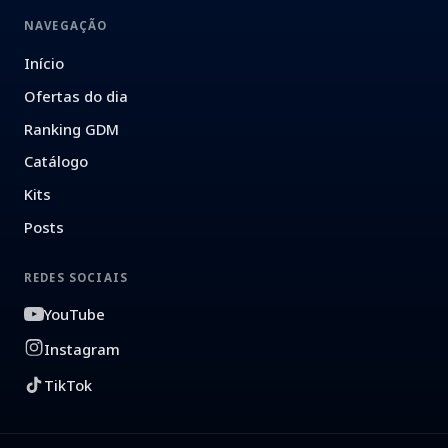
NAVEGAÇÃO
Início
Ofertas do dia
Ranking GDM
Catálogo
Kits
Posts
REDES SOCIAIS
YouTube
Instagram
TikTok