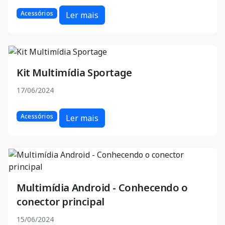
Acessórios
Ler mais
Kit Multimídia Sportage
17/06/2024
Acessórios
Ler mais
Multimídia Android - Conhecendo o
conector principal
15/06/2024