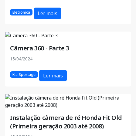
Eletronica
Ler mais
Câmera 360 - Parte 3
15/04/2024
Kia Sportage
Ler mais
Instalação câmera de ré Honda Fit Old
(Primeira geração 2003 até 2008)