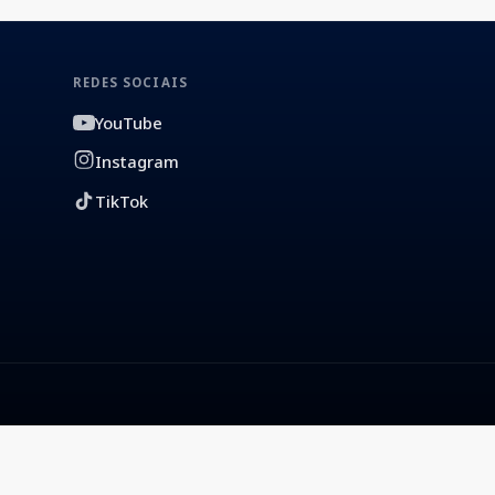
REDES SOCIAIS
YouTube
Instagram
TikTok