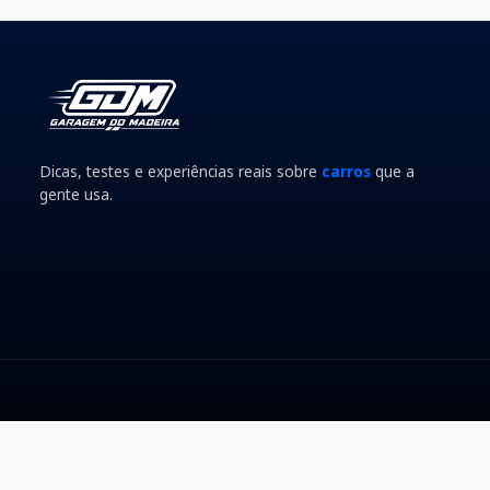
Dicas, testes e experiências reais sobre
carros
que a
gente usa.