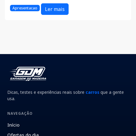
Apresentacao
Ler mais
Dicas, testes e experiências reais sobre
carros
que a gente
usa.
NAVEGAÇÃO
Início
Ofertas do dia