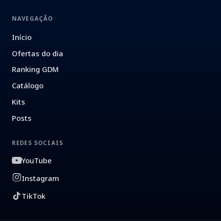
NAVEGAÇÃO
Início
Ofertas do dia
Ranking GDM
Catálogo
Kits
Posts
REDES SOCIAIS
YouTube
Instagram
TikTok