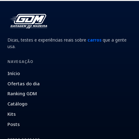
Dicas, testes e experiências reais sobre
carros
que a gente
usa.
NAVEGAÇÃO
Início
Ofertas do dia
Ranking GDM
Catálogo
Kits
Posts