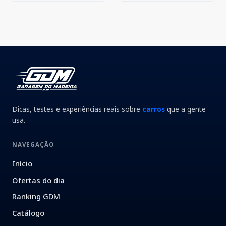
Dicas, testes e experiências reais sobre
carros
que a gente
usa.
NAVEGAÇÃO
Início
Ofertas do dia
Ranking GDM
Catálogo