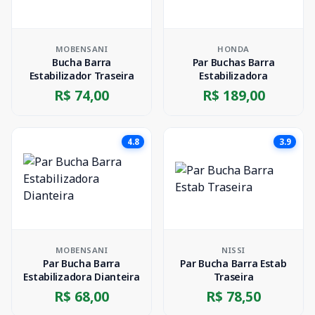
MOBENSANI
HONDA
Bucha Barra
Par Buchas Barra
Estabilizador Traseira
Estabilizadora
R$ 74,00
R$ 189,00
4.8
3.9
MOBENSANI
NISSI
Par Bucha Barra
Par Bucha Barra Estab
Estabilizadora Dianteira
Traseira
R$ 68,00
R$ 78,50