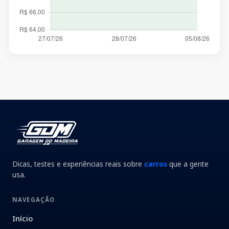
Dicas, testes e experiências reais sobre
carros
que a gente
usa.
NAVEGAÇÃO
Início