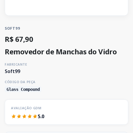
SOFT99
R$ 67,90
Removedor de Manchas do Vidro
FABRICANTE
Soft99
CÓDIGO DA PEÇA
Glass Compound
AVALIAÇÃO GDM
5.0