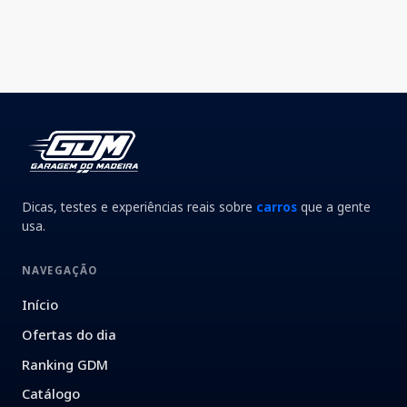
Dicas, testes e experiências reais sobre
carros
que a gente
usa.
NAVEGAÇÃO
Início
Ofertas do dia
Ranking GDM
Catálogo