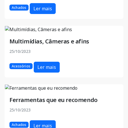
Achados
Ler mais
Multimídias, Câmeras e afins
25/10/2023
Acessórios
Ler mais
Ferramentas que eu recomendo
25/10/2023
Achados
Ler mais