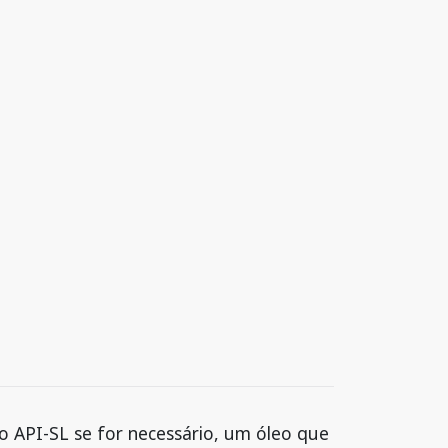
o API-SL se for necessário, um óleo que