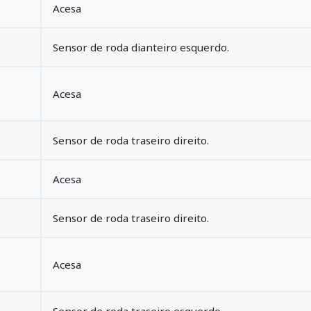
Acesa
Sensor de roda dianteiro esquerdo.
Acesa
Sensor de roda traseiro direito.
Acesa
Sensor de roda traseiro direito.
Acesa