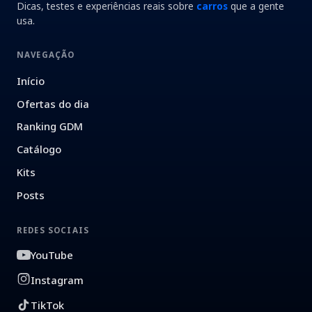
Dicas, testes e experiências reais sobre
carros
que a gente
usa.
NAVEGAÇÃO
Início
Ofertas do dia
Ranking GDM
Catálogo
Kits
Posts
REDES SOCIAIS
YouTube
Instagram
TikTok