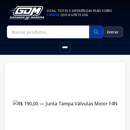
DICAS, TESTES E EXPERIÊNCIAS REAIS SOBRE
CARROS
QUE A GENTE USA
Entrar