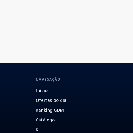
NAVEGAÇÃO
Início
Ofertas do dia
Ranking GDM
Catálogo
Kits