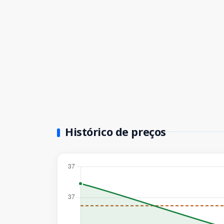
Histórico de preços