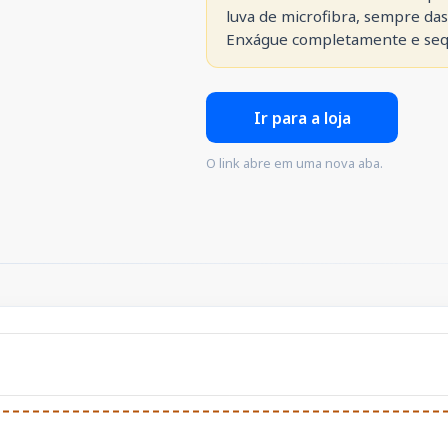
luva de microfibra, sempre das 
Enxágue completamente e sequ
Ir para a loja
O link abre em uma nova aba.