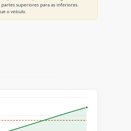
partes superiores para as inferiores. 
e o veículo.