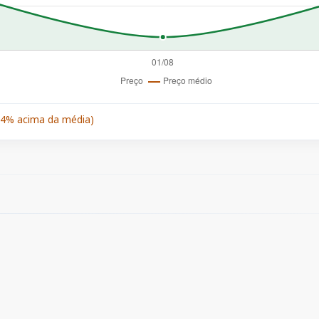
,4% acima da média)