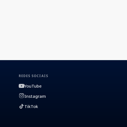
REDES SOCIAIS
YouTube
Instagram
TikTok