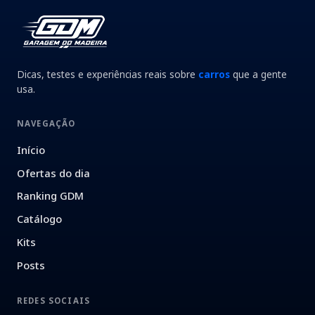
Dicas, testes e experiências reais sobre
carros
que a gente
usa.
NAVEGAÇÃO
Início
Ofertas do dia
Ranking GDM
Catálogo
Kits
Posts
REDES SOCIAIS