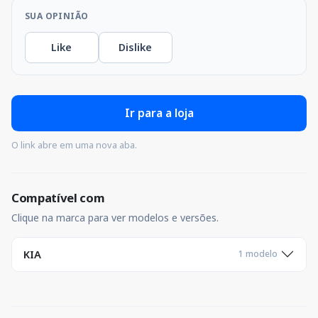
SUA OPINIÃO
Like
Dislike
Ir para a loja
O link abre em uma nova aba.
Compatível com
Clique na marca para ver modelos e versões.
KIA
1 modelo