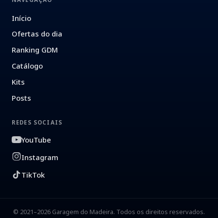
Início
Ofertas do dia
Ranking GDM
Catálogo
Kits
Posts
REDES SOCIAIS
YouTube
Instagram
TikTok
© 2021–2026 Garagem do Madeira. Todos os direitos reservados.