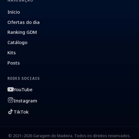
NAVEGAÇÃO
Início
Ofertas do dia
Ranking GDM
Catálogo
Kits
Posts
REDES SOCIAIS
YouTube
Instagram
TikTok
© 2021–2026 Garagem do Madeira. Todos os direitos reservados.