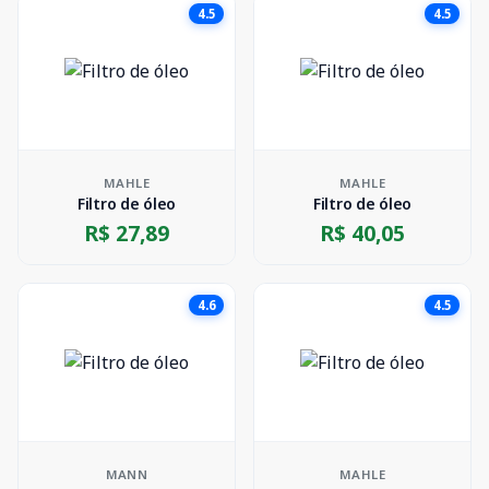
4.5
4.5
MAHLE
MAHLE
Filtro de óleo
Filtro de óleo
R$ 27,89
R$ 40,05
4.6
4.5
MANN
MAHLE